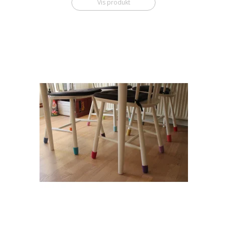
Vis produkt