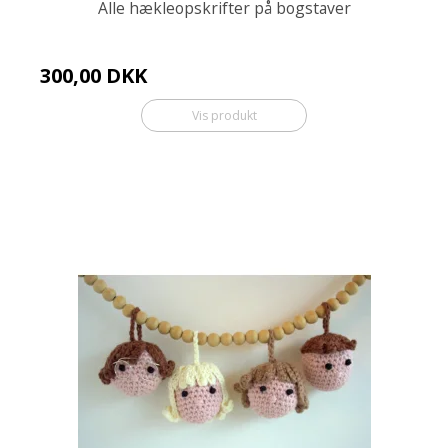
Alle hækleopskrifter på bogstaver
300,00 DKK
Vis produkt