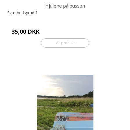
Hjulene på bussen
Sværhedsgrad 1
35,00 DKK
Vis produkt