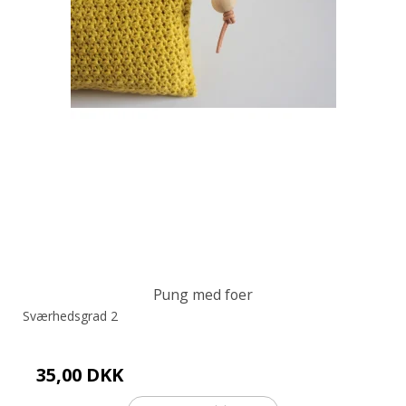
Pung med foer
Sværhedsgrad 2
35,00 DKK