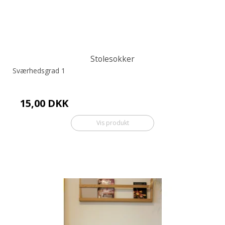
Stolesokker
Sværhedsgrad 1
15,00 DKK
Vis produkt