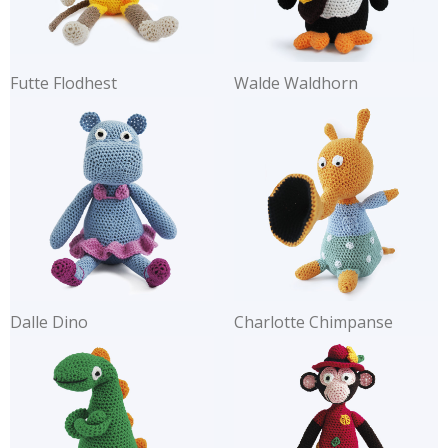
Futte Flodhest
Walde Waldhorn
Dalle Dino
Charlotte Chimpanse