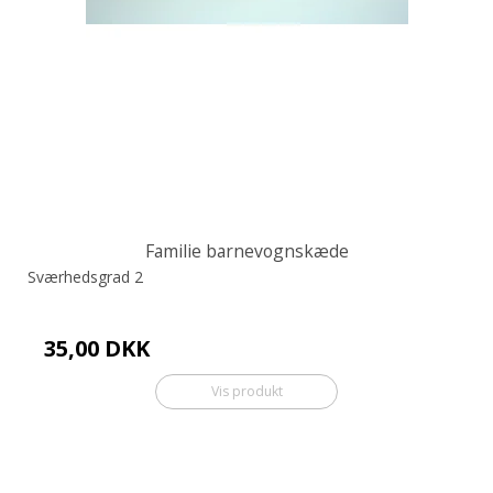
Familie barnevognskæde
Sværhedsgrad 2
35,00 DKK
Vis produkt