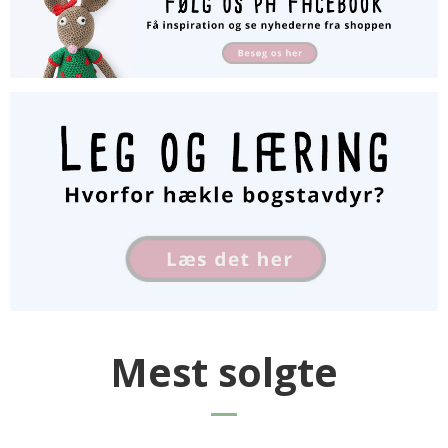
Mest solgte