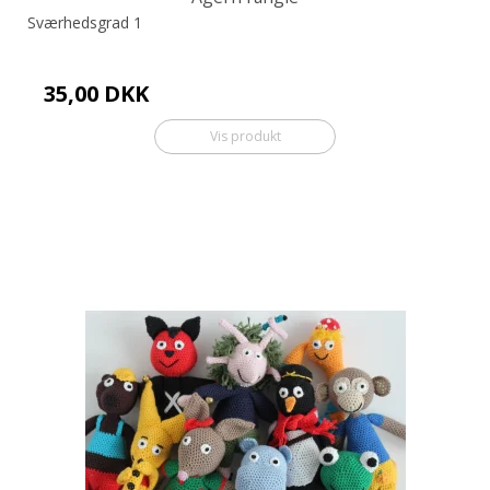
Sværhedsgrad 1
35,00 DKK
Vis produkt