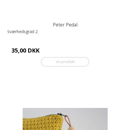
Peter Pedal
Sværhedsgrad 2
35,00 DKK
Vis produkt