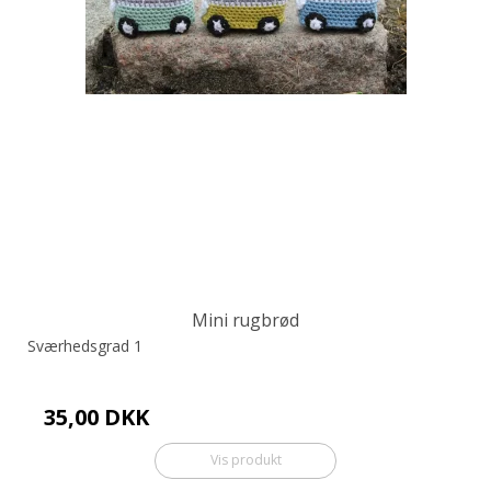
Mini rugbrød
Sværhedsgrad 1
35,00 DKK
Vis produkt