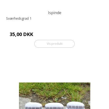
Ispinde
Sværhedsgrad 1
35,00 DKK
Vis produkt