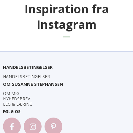
Inspiration fra
Instagram
HANDELSBETINGELSER
HANDELSBETINGELSER
OM SUSANNE STEPHANSEN
OM MIG
NYHEDSBREV
LEG & LÆRING
FØLG OS