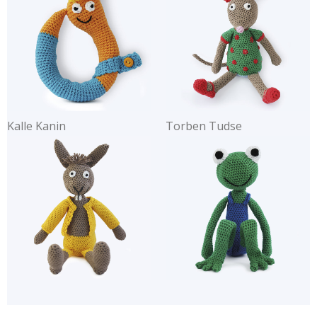
Kalle Kanin
Torben Tudse