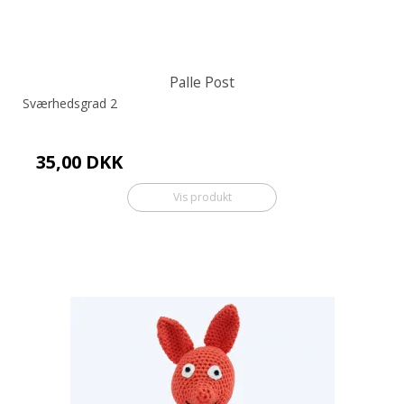
Palle Post
Sværhedsgrad 2
35,00 DKK
Vis produkt