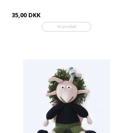
35,00 DKK
Vis produkt