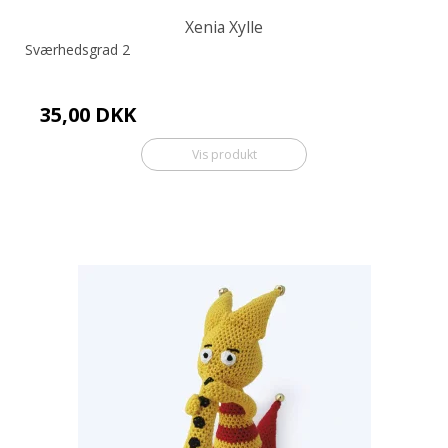
Xenia Xylle
Sværhedsgrad 2
35,00 DKK
Vis produkt