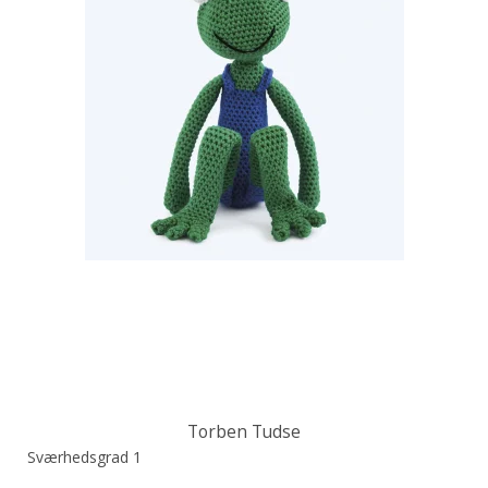
Torben Tudse
Sværhedsgrad 1