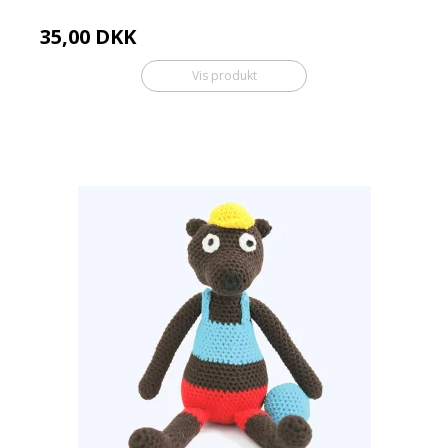
35,00 DKK
Vis produkt