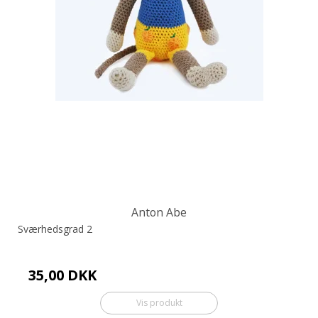
Anton Abe
Sværhedsgrad 2
35,00 DKK
Vis produkt