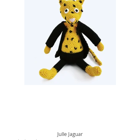
Julle Jaguar