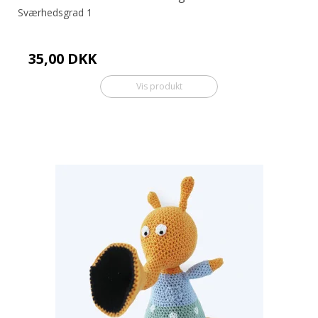
Sværhedsgrad 1
35,00 DKK
Vis produkt