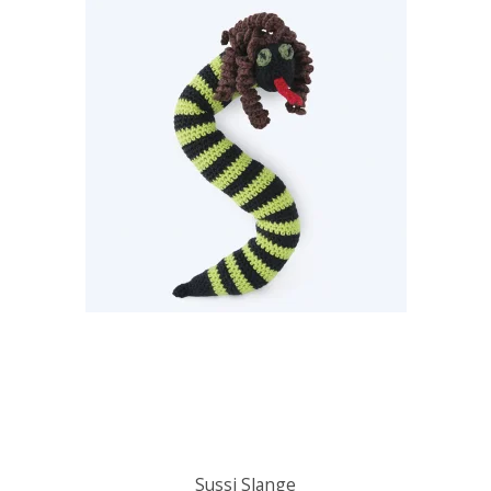
Sussi Slange