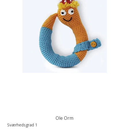
Ole Orm
Sværhedsgrad 1