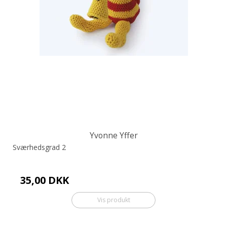
Yvonne Yffer
Sværhedsgrad 2
35,00 DKK
Vis produkt