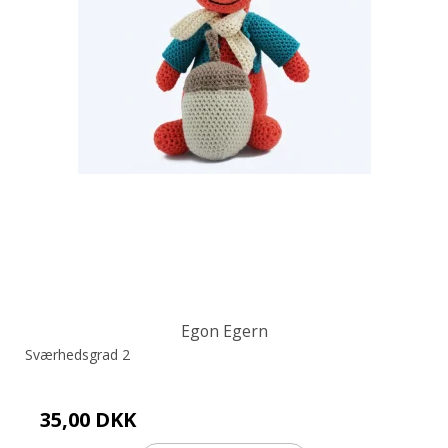
Egon Egern
Sværhedsgrad 2
35,00 DKK