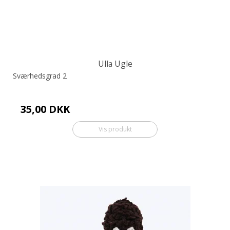
Ulla Ugle
Sværhedsgrad 2
35,00 DKK
Vis produkt