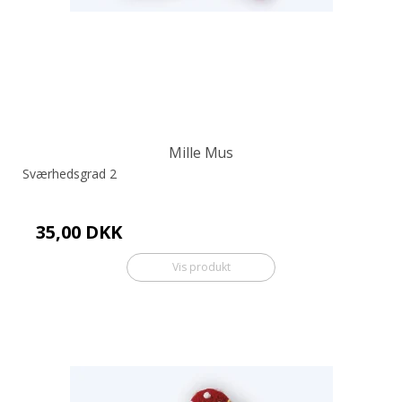
Mille Mus
Sværhedsgrad 2
35,00 DKK
Vis produkt