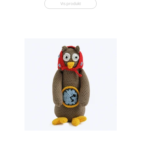
Vis produkt