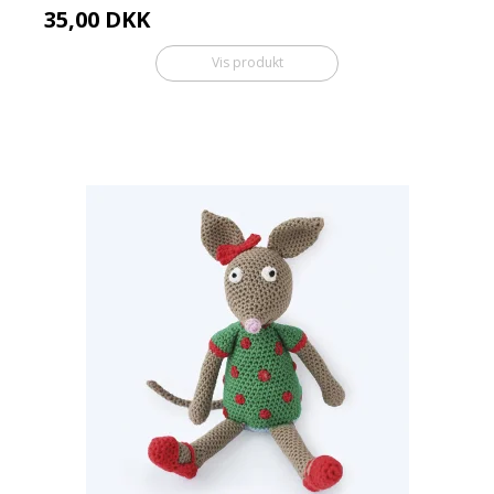
35,00 DKK
Vis produkt