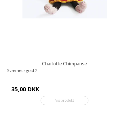
Charlotte Chimpanse
Sværhedsgrad 2
35,00 DKK
Vis produkt