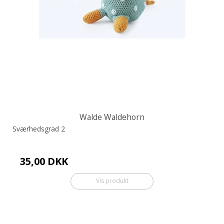
Walde Waldehorn
Sværhedsgrad 2
35,00 DKK
Vis produkt