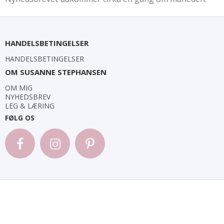
HANDELSBETINGELSER
HANDELSBETINGELSER
OM SUSANNE STEPHANSEN
OM MIG
NYHEDSBREV
LEG & LÆRING
FØLG OS