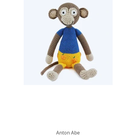
Anton Abe