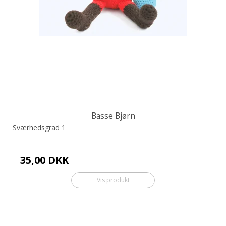
Basse Bjørn
Sværhedsgrad 1
35,00 DKK
Vis produkt