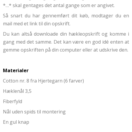
*…* skal gentages det antal gange som er angivet.
Så snart du har gennemført dit køb, modtager du en
mail med et link til din opskrift.
Du kan altså downloade din hækleopskrift og komme i
gang med det samme. Det kan være en god idé enten at
gemme opskriften på din computer eller at udskrive den.
Materialer
Cotton nr. 8 fra Hjertegarn (6 farver)
Hæklenål 3,5
Fiberfyld
Nål uden spids til montering
En gul knap