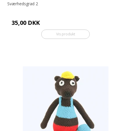
Sværhedsgrad 2
35,00 DKK
Vis produkt