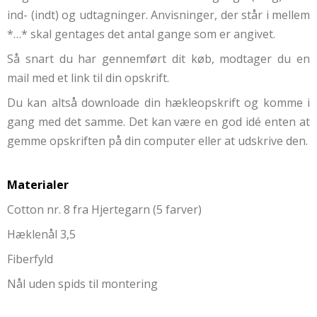
ind- (indt) og udtagninger. Anvisninger, der står i mellem
*…* skal gentages det antal gange som er angivet.
Så snart du har gennemført dit køb, modtager du en
mail med et link til din opskrift.
Du kan altså downloade din hækleopskrift og komme i
gang med det samme. Det kan være en god idé enten at
gemme opskriften på din computer eller at udskrive den.
Materialer
Cotton nr. 8 fra Hjertegarn (5 farver)
Hæklenål 3,5
Fiberfyld
Nål uden spids til montering