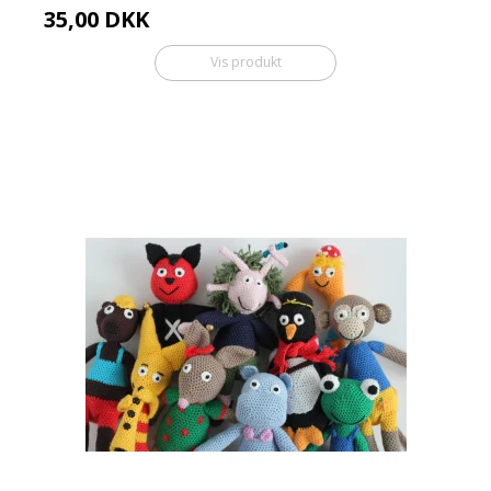
35,00 DKK
Vis produkt