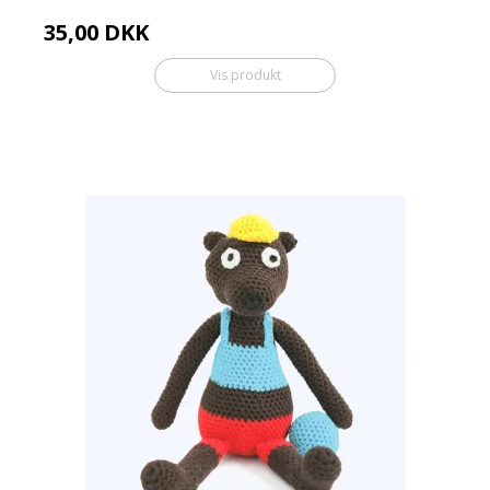
35,00 DKK
Vis produkt