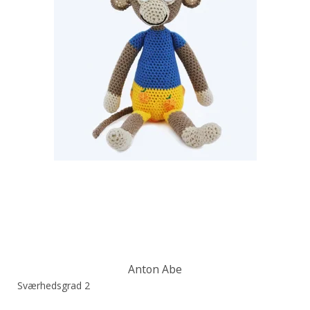
Anton Abe
Sværhedsgrad 2