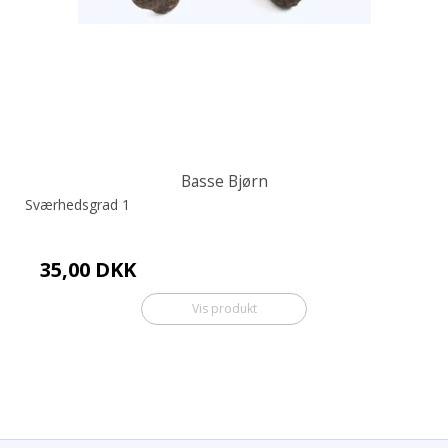
Basse Bjørn
Sværhedsgrad 1
35,00 DKK
Vis produkt