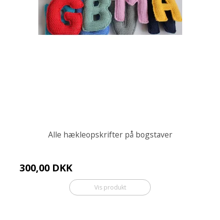
Alle hækleopskrifter på bogstaver
300,00 DKK
Vis produkt