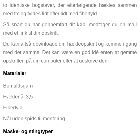
to identiske bogstaver, der efterfølgende hækles sammen
med fm og fyldes lidt efter lidt med fiberfyld.
Så snart du har gennemført dit køb, modtager du en mail
med et link til din opskrift.
Du kan altså downloade din hækleopskrift og komme i gang
med det samme. Det kan være en god idé enten at gemme
opskriften på din computer eller at udskrive den.
Materialer
Bomuldsgarn
Hæklenål 3,5
Fiberfyld
Nål uden spids til montering
Maske- og stingtyper