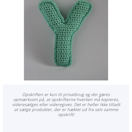
Opskriften er kun til privatbrug og der gøres
opmærksom på, at opskrifterne hverken må kopieres,
videresælges eller videregives. Det er heller ikke tilladt
at sælge produkter, der er hæklet ud fra selv samme
opskrift!