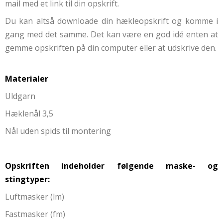
mail med et link til din opskrift.
Du kan altså downloade din hækleopskrift og komme i
gang med det samme. Det kan være en god idé enten at
gemme opskriften på din computer eller at udskrive den.
Materialer
Uldgarn
Hæklenål 3,5
Nål uden spids til montering
Opskriften indeholder følgende maske- og
stingtyper:
Luftmasker (lm)
Fastmasker (fm)