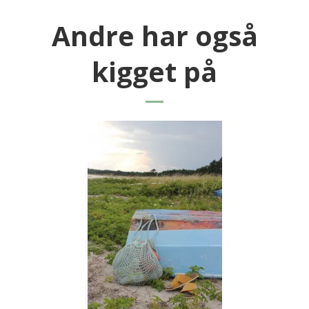
Andre har også
kigget på