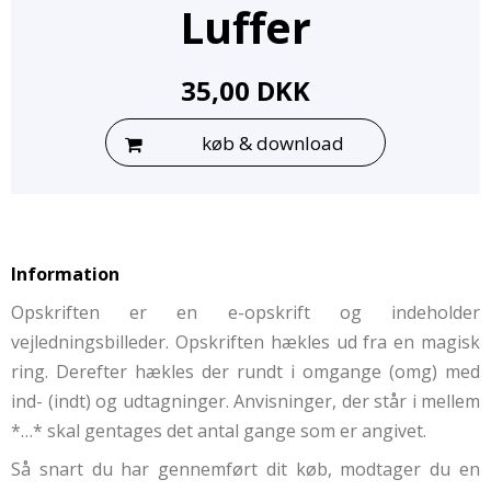
Luffer
35,00 DKK
køb & download
Information
Opskriften er en e-opskrift og indeholder
vejledningsbilleder. Opskriften hækles ud fra en magisk
ring. Derefter hækles der rundt i omgange (omg) med
ind- (indt) og udtagninger. Anvisninger, der står i mellem
*…* skal gentages det antal gange som er angivet.
Så snart du har gennemført dit køb, modtager du en